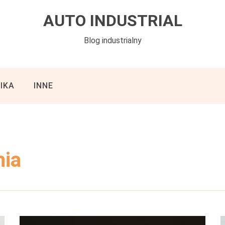
AUTO INDUSTRIAL
Blog industrialny
IKA
INNE
nia