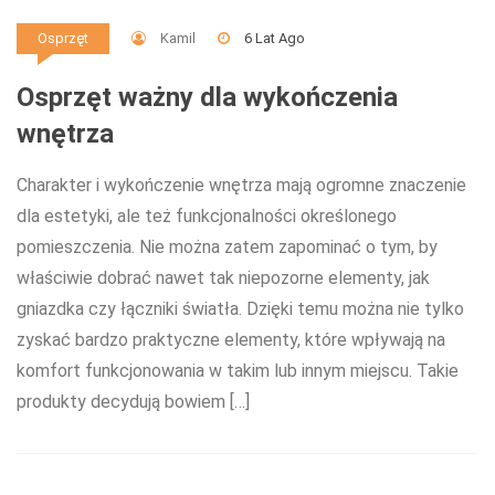
Kamil
6 Lat Ago
Osprzęt
Osprzęt ważny dla wykończenia
wnętrza
Charakter i wykończenie wnętrza mają ogromne znaczenie
dla estetyki, ale też funkcjonalności określonego
pomieszczenia. Nie można zatem zapominać o tym, by
właściwie dobrać nawet tak niepozorne elementy, jak
gniazdka czy łączniki światła. Dzięki temu można nie tylko
zyskać bardzo praktyczne elementy, które wpływają na
komfort funkcjonowania w takim lub innym miejscu. Takie
produkty decydują bowiem […]