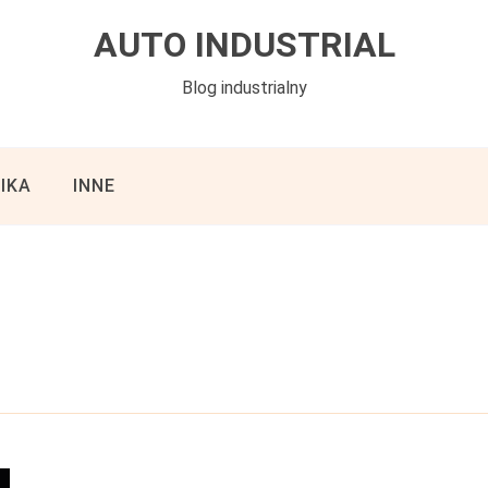
AUTO INDUSTRIAL
Blog industrialny
IKA
INNE